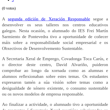
(0 votos)
A
segunda edición de Xeración Responsable
segue a
desenvolver os seus talleres nos centros educativos
galegos. Nesta ocasión, o alumnado do IES Frei Martín
Sarmiento de Pontevedra tivo a oportunidade de coñecer
máis sobre a responsabilidade social empresarial e os
Obxectivos de Desenvolvemento Sustentable.
A Secretaria Xeral de Emprego, Covadonga Toca Carús, e
o director deste centro, David Alvariño, puideron
comprobar ao longo da xornada como as alumnas e
alumnos reflexionaban sobre estes temas. Os estudantes
expresaron tamén a súa visión sobre temas como a
desigualdade de xénero existente, o consumo sustentable
ou os novos modelos de empresa responsable.
Ao finalizar a actividade, o alumnado tivo a oportunidade