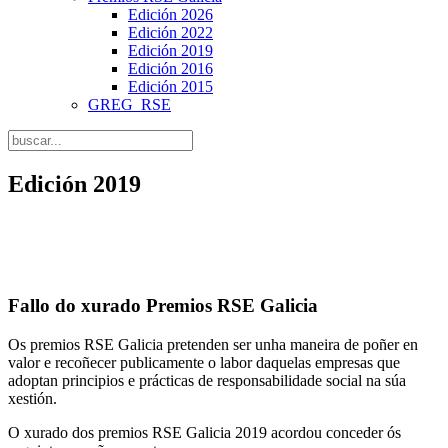
Edición 2026
Edición 2022
Edición 2019
Edición 2016
Edición 2015
GREG_RSE
Edición 2019
Fallo do xurado Premios RSE Galicia
Os premios RSE Galicia pretenden ser unha maneira de poñer en
valor e recoñecer publicamente o labor daquelas empresas que
adoptan principios e prácticas de responsabilidade social na súa
xestión.
O xurado dos premios RSE Galicia 2019 acordou conceder ós