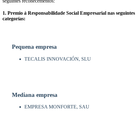
seguintes recoñecementos:
1. Premio á Responsabilidade Social Empresarial nas seguintes
categorías:
Pequena empresa
TECALIS INNOVACIÓN, SLU
Mediana empresa
EMPRESA MONFORTE, SAU