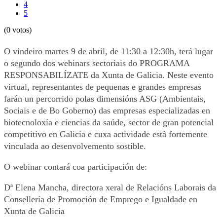
4
5
(0 votos)
O vindeiro martes 9 de abril, de 11:30 a 12:30h, terá lugar
o segundo dos webinars sectoriais do PROGRAMA
RESPONSABILÍZATE da Xunta de Galicia. Neste evento
virtual, representantes de pequenas e grandes empresas
farán un percorrido polas dimensións ASG (Ambientais,
Sociais e de Bo Goberno) das empresas especializadas en
biotecnoloxía e ciencias da saúde, sector de gran potencial
competitivo en Galicia e cuxa actividade está fortemente
vinculada ao desenvolvemento sostible.
O webinar contará coa participación de:
Dª Elena Mancha, directora xeral de Relacións Laborais da
Consellería de Promoción de Emprego e Igualdade en
Xunta de Galicia