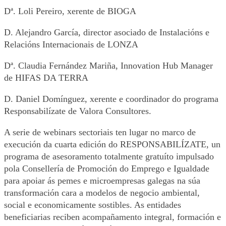
Dª. Loli Pereiro, xerente de BIOGA
D. Alejandro García, director asociado de Instalacións e
Relacións Internacionais de LONZA
Dª. Claudia Fernández Mariña, Innovation Hub Manager
de HIFAS DA TERRA
D. Daniel Domínguez, xerente e coordinador do programa
Responsabilízate de Valora Consultores.
A serie de webinars sectoriais ten lugar no marco de
execución da cuarta edición do RESPONSABILÍZATE, un
programa de asesoramento totalmente gratuíto impulsado
pola Consellería de Promoción do Emprego e Igualdade
para apoiar ás pemes e microempresas galegas na súa
transformación cara a modelos de negocio ambiental,
social e economicamente sostibles. As entidades
beneficiarias reciben acompañamento integral, formación e