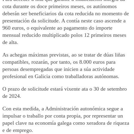
cota durante os doce primeiros meses, os autónomos
deberán ser beneficiarios da cota reducida no momento de
presentación da solicitude. A contía neste caso ascende a
960 euros, o equivalente ao pagamento do importe
mensual reducido multiplicado polos 12 primeiros meses
de alta.
As achegas máximas previstas, ao se tratar de dúas liñas
compatibles, rozarán, por tanto, os 8.000 euros para
persoas desempregadas que inicien a súa actividade
profesional en Galicia como traballadoras autónomas.
O prazo de solicitude estará vixente ata o 30 de setembro
de 2024.
Con esta medida, a Administración autonómica segue a
impulsar o traballo por conta propia, por representar un
papel clave na economía galega como xeradora de riqueza
e de emprego.