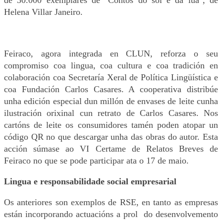
Helena Villar Janeiro.
Feiraco, agora integrada en CLUN, reforza o seu
compromiso coa lingua, coa cultura e coa tradición en
colaboración coa Secretaría Xeral de Política Lingüística e
coa Fundación Carlos Casares. A cooperativa distribúe
unha edición especial dun millón de envases de leite cunha
ilustración orixinal cun retrato de Carlos Casares. Nos
cartóns de leite os consumidores tamén poden atopar un
código QR no que descargar unha das obras do autor. Esta
acción súmase ao VI Certame de Relatos Breves de
Feiraco no que se pode participar ata o 17 de maio.
Lingua e responsabilidade social empresarial
Os anteriores son exemplos de RSE, en tanto as empresas
están incorporando actuacións a prol do desenvolvemento