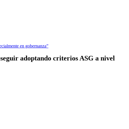
seguir adoptando criterios ASG a nivel