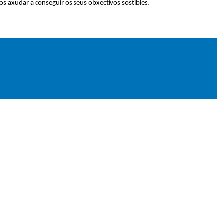
os axudar a conseguir os seus obxectivos sostibles.