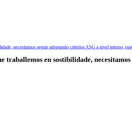
raballemos en sostibilidade, necesitamos 