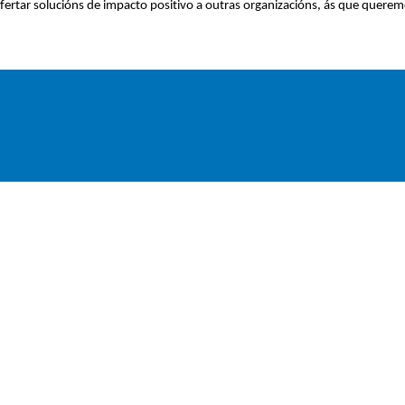
 ofertar solucións de impacto positivo a outras organizacións, ás que querem