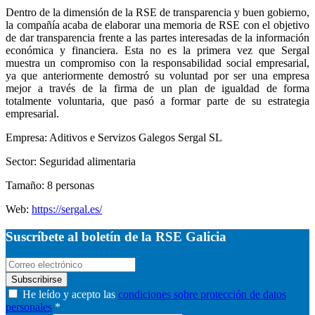
Dentro de la dimensión de la RSE de transparencia y buen gobierno,
la compañía acaba de elaborar una memoria de RSE con el objetivo
de dar transparencia frente a las partes interesadas de la información
económica y financiera. Esta no es la primera vez que Sergal
muestra un compromiso con la responsabilidad social empresarial,
ya que anteriormente demostró su voluntad por ser una empresa
mejor a través de la firma de un plan de igualdad de forma
totalmente voluntaria, que pasó a formar parte de su estrategia
empresarial.
Empresa: Aditivos e Servizos Galegos Sergal SL
Sector: Seguridad alimentaria
Tamaño: 8 personas
Web:
https://sergal.es/
Suscríbete al boletín de la RSE Galicia
Subscribirse
He leído y acepto las
condiciones sobre protección de datos
personales
*