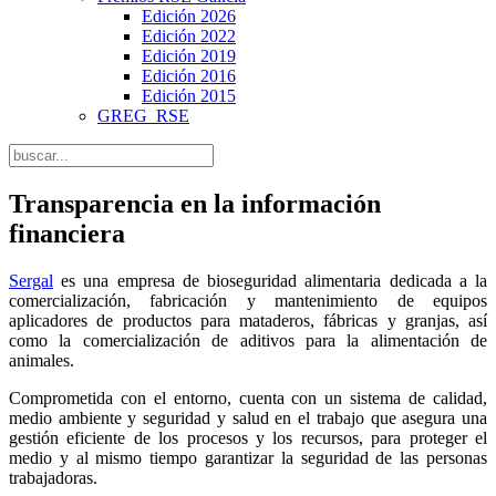
Edición 2026
Edición 2022
Edición 2019
Edición 2016
Edición 2015
GREG_RSE
Transparencia en la información
financiera
Sergal
es una empresa de bioseguridad alimentaria dedicada a la
comercialización, fabricación y mantenimiento de equipos
aplicadores de productos para mataderos, fábricas y granjas, así
como la comercialización de aditivos para la alimentación de
animales.
Comprometida con el entorno, cuenta con un sistema de calidad,
medio ambiente y seguridad y salud en el trabajo que asegura una
gestión eficiente de los procesos y los recursos, para proteger el
medio y al mismo tiempo garantizar la seguridad de las personas
trabajadoras.