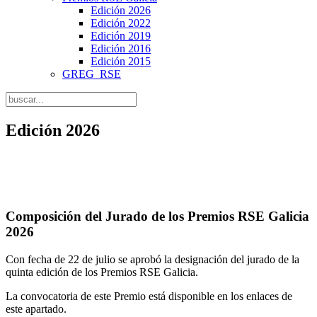
Edición 2026
Edición 2022
Edición 2019
Edición 2016
Edición 2015
GREG_RSE
Edición 2026
Composición del Jurado de los Premios RSE Galicia
2026
Con fecha de 22 de julio se aprobó la designación del jurado de la
quinta edición de los Premios RSE Galicia.
La convocatoria de este Premio está disponible en los enlaces de
este apartado.