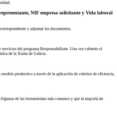
oridad.
representante, NIF empresa solicitante y Vida laboral
o correspondiente y adjuntar los documentos.
e servicios del programa Responsabilízate. Una vez cubierto el
ónica de la Xunta de Galicia.
modelo productivo a través de la aplicación de criterios de eficiencia,
. Algunas de las herramientas más comunes y que la mayoría de