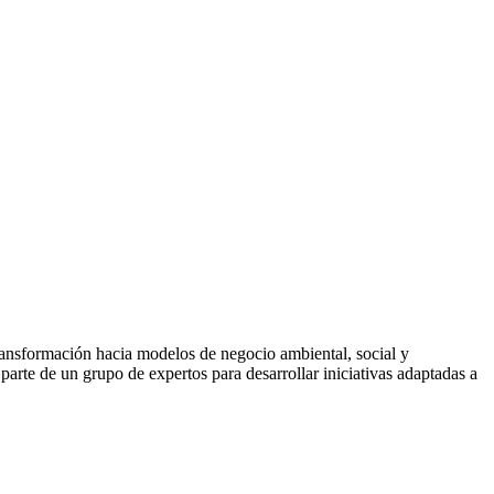
ransformación hacia modelos de negocio ambiental, social y
arte de un grupo de expertos para desarrollar iniciativas adaptadas a