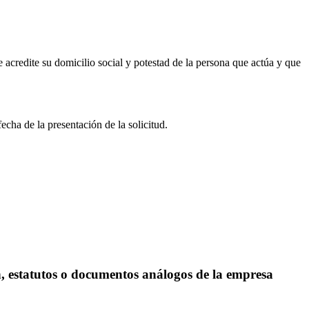
e acredite su domicilio social y potestad de la persona que actúa y que
echa de la presentación de la solicitud.
ón, estatutos o documentos análogos de la empresa