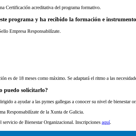
na Certificación acreditativa del programa formativo.
ste programa y ha recibido la formación e instrumento
 Sello Empresa Responsabilízate.
ación es de 18 meses como máximo. Se adaptará el ritmo a las necesidad
o puedo solicitarlo?
dirigido a ayudar a las pymes gallegas a conocer su nivel de bienestar o
ama Responsabilízate de la Xunta de Galicia.
l servicio de Bienestar Organizacional. Inscripciones
aquí
.