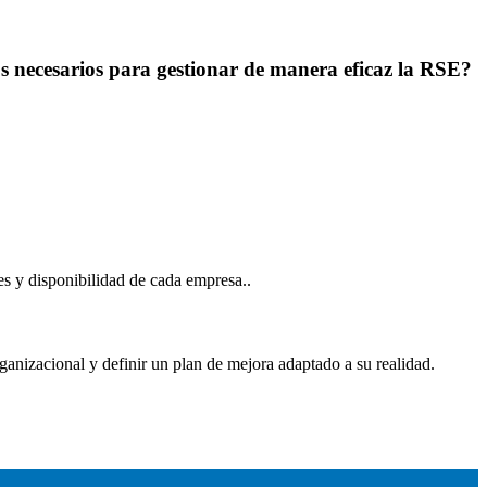
s necesarios para gestionar de manera eficaz la RSE?
es y disponibilidad de cada empresa..
rganizacional y definir un plan de mejora adaptado a su realidad.