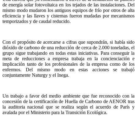
de energía solar fotovoltaica en los tejados de las instalaciones. Del
mismo modo mudaron los antiguos equipos de frío por otros de alta
eficiencia y las llaves y cisternas fueron mudadas por mecanismos
temporizados y de caudal reducido.
Con el propósito de acercarse a cifras que supondrán, si había sido
dióxido de carbono de una reducción de cerca de 2.000 toneladas, el
grupo sigue trabajando en todas estas iniciativas. Para conseguir la
meta de reducciones a empresa trabaja en la concienciación e
implicación tanto de los profesionales de la empresa como de los
enfermos. Del mismo modo en estas acciones se trabajó
conjuntamente Naturgy y el Inega.
Un trabajo a favor del medio ambiente que fue reconocido con la
concesión de la certificación de Huella de Carbono de AENOR tras
la auditoria nacional que se realiza según el acuerdo de París y
avalada por el Ministerio para la Transición Ecológica.