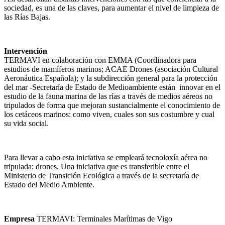
sociedad, es una de las claves, para aumentar el nivel de limpieza de
las Rías Bajas.
Intervención
TERMAVI en colaboración con EMMA (Coordinadora para
estudios de mamíferos marinos; ACAE Drones (asociación Cultural
Aeronáutica Española); y la subdirección general para la protección
del mar -Secretaría de Estado de Medioambiente están innovar en el
estudio de la fauna marina de las rías a través de medios aéreos no
tripulados de forma que mejoran sustancialmente el conocimiento de
los cetáceos marinos: como viven, cuales son sus costumbre y cual
su vida social.
Para llevar a cabo esta iniciativa se empleará tecnoloxía aérea no
tripulada: drones. Una iniciativa que es transferible entre el
Ministerio de Transición Ecológica a través de la secretaría de
Estado del Medio Ambiente.
Empresa
TERMAVI: Terminales Marítimas de Vigo