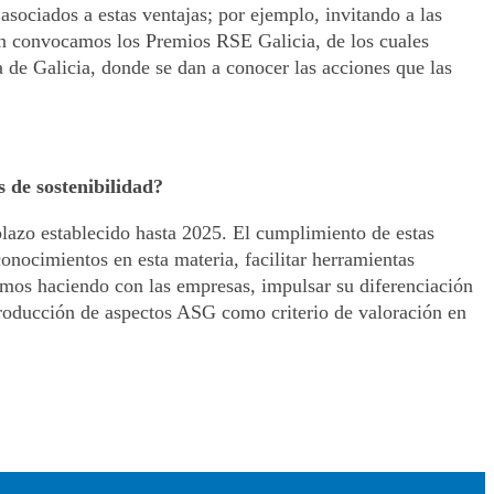
asociados a estas ventajas; por ejemplo, invitando a las
n convocamos los Premios RSE Galicia, de los cuales
de Galicia, donde se dan a conocer las acciones que las
 de sostenibilidad?
lazo establecido hasta 2025. El cumplimiento de estas
onocimientos en esta materia, facilitar herramientas
imos haciendo con las empresas, impulsar su diferenciación
troducción de aspectos ASG como criterio de valoración en