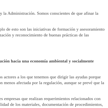
a y la Administración. Somos conscientes de que afinar la
plo de esto son las iniciativas de formación y asesoramiento
lización y reconocimiento de buenas prácticas de las
olución hacia una economía ambiental y socialmente
s actores a los que tenemos que dirigir las ayudas porque
ón menos afectada por la regulación, aunque se prevé que la
des empresas que realizan requerimientos relacionados con
bilidad de los materiales, documentación de procedimientos,