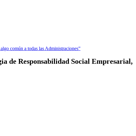
ia de Responsabilidad Social Empresarial,