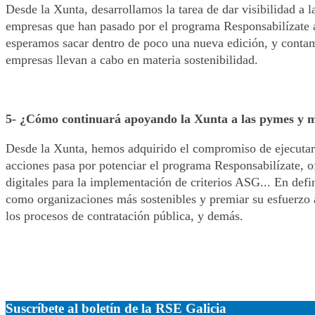
Desde la Xunta, desarrollamos la tarea de dar visibilidad a 
empresas que han pasado por el programa Responsabilízate 
esperamos sacar dentro de poco una nueva edición, y conta
empresas llevan a cabo en materia sostenibilidad.
5- ¿Cómo continuará apoyando la Xunta a las pymes y mi
Desde la Xunta, hemos adquirido el compromiso de ejecutar 
acciones pasa por potenciar el programa Responsabilízate, o
digitales para la implementación de criterios ASG... En de
como organizaciones más sostenibles y premiar su esfuerzo 
los procesos de contratación pública, y demás.
Suscríbete al boletín de la RSE Galicia