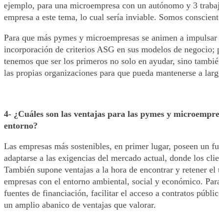
ejemplo, para una microempresa con un autónomo y 3 trabajad
empresa a este tema, lo cual sería inviable. Somos conscient
Para que más pymes y microempresas se animen a impulsar es
incorporación de criterios ASG en sus modelos de negocio; 
tenemos que ser los primeros no solo en ayudar, sino tambié
las propias organizaciones para que pueda mantenerse a larg
4- ¿Cuáles son las ventajas para las pymes y microempre
entorno?
Las empresas más sostenibles, en primer lugar, poseen un fu
adaptarse a las exigencias del mercado actual, donde los cli
También supone ventajas a la hora de encontrar y retener el
empresas con el entorno ambiental, social y económico. Par
fuentes de financiación, facilitar el acceso a contratos púb
un amplio abanico de ventajas que valorar.