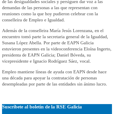
de las desigualdades sociales y persiguen dar voz a las
demandas de las personas a las que representan con
reuniones como la que hoy pudieron celebrar con la
conselleira de Empleo e Igualdad.
Además de la conselleira María Jesús Lorenzana, en el
encuentro tomó parte la secretaria general de la Igualdad,
Susana López Abella. Por parte de EAPN Galicia
estuvieron presentes en la videoconferencia Eloína Ingerto,
presidenta de EAPN Galicia; Daniel Bóveda, su
vicepresidente e Ignacio Rodríguez Sáez, vocal.
Empleo mantiene líneas de ayuda con EAPN desde hace
una década para apoyar la contratación de personas
desempleadas por parte de las entidades sin ánimo lucro.
Suscríbete al boletín de la RSE Galicia