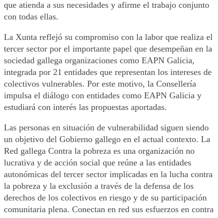
que atienda a sus necesidades y afirme el trabajo conjunto
con todas ellas.
La Xunta reflejó su compromiso con la labor que realiza el
tercer sector por el importante papel que desempeñan en la
sociedad gallega organizaciones como EAPN Galicia,
integrada por 21 entidades que representan los intereses de
colectivos vulnerables. Por este motivo, la Consellería
impulsa el diálogo con entidades como EAPN Galicia y
estudiará con interés las propuestas aportadas.
Las personas en situación de vulnerabilidad siguen siendo
un objetivo del Gobierno gallego en el actual contexto. La
Red gallega Contra la pobreza es una organización no
lucrativa y de acción social que reúne a las entidades
autonómicas del tercer sector implicadas en la lucha contra
la pobreza y la exclusión a través de la defensa de los
derechos de los colectivos en riesgo y de su participación
comunitaria plena. Conectan en red sus esfuerzos en contra