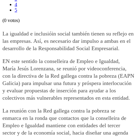
4
5
(0 votos)
La igualdad e inclusióin social también tienen su reflejo en
las empresas. Así, es necesario dar impulso a ambas en el
desarrollo de la Responsabilidad Social Empresarial.
EN este sentido la conselleira de Empleo e Igualdad,
María Jesús Lorenzana, se reunió por videoconferencia,
con la directiva de la Red gallega contra la pobreza (EAPN
Galicia) para impulsar una futura y próspera interlocución
y evaluar propuestas de inserción para ayudar a los
colectivos más vulnerables representados en esta entidad.
La reunión con la Red gallega contra la pobreza se
enmarca en la ronda que contactos que la conselleira de
Empleo e Igualdad mantiene con entidades del tercer
sector y de la economía social, hacia diseñar una agenda