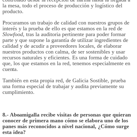
la mesa, todo el proceso de producción y logístico del
producto.
Procuramos un trabajo de calidad con nuestros grupos de
interés y la prueba de ello es que estamos en la red de
Slowfood,
tras la auditoria pertinente para poder formar
parte y que supone la garantía de utilizar ingredientes de
calidad y de acudir a proveedores locales, de elaborar
nuestros productos con calma, de ser sostenibles y usar
recursos naturales y eficientes. Es una forma de cuidado
que, los que estamos en la red, tenemos especialmente en
cuenta.
También en esta propia red, de Galicia Sostible, prueba
una forma especial de trabajar y audita previamente su
cumplimiento.
8.- A
boa
migalla recibe visitas de personas que quieran
conocer de primera mano cómo se elabora uno de los
panes más reconocidos a nivel nacional, ¿Cómo surge
esta idea?