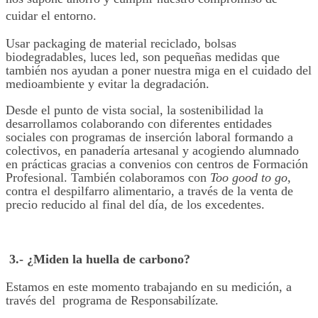
cuidar el entorno.
Usar packaging de material reciclado, bolsas
biodegradables, luces led, son pequeñas medidas que
también nos ayudan a poner nuestra miga en el cuidado del
medioambiente y evitar la degradación.
Desde el punto de vista social, la sostenibilidad la
desarrollamos colaborando con diferentes entidades
sociales con programas de inserción laboral formando a
colectivos, en panadería artesanal y acogiendo alumnado
en prácticas gracias a convenios con centros de Formación
Profesional. También colaboramos con
Too good to go
,
contra el despilfarro alimentario, a través de la venta de
precio reducido al final del día, de los excedentes.
3.- ¿Miden la huella de carbono?
Estamos en este momento trabajando en su medición, a
través del
programa de
Responsabilízate.