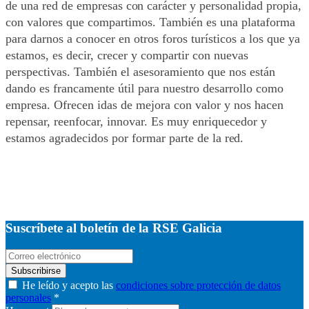
de una red de empresas
con
carácter y personalidad propia,
con valores que compartimos. También es una plataforma
para darnos a conocer en otros foros turísticos a los que ya
estamos, es decir, crecer y compartir con nuevas
perspectivas. También el asesoramiento que nos están
dando es francamente útil para nuestro desarrollo como
empresa. Ofrecen idas de mejora con valor y nos hacen
repensar, reenfocar, innovar. Es muy enriquecedor y
estamos agradecidos por formar parte de la
red.
Suscríbete al boletín de la RSE Galicia
Subscribirse
He leído y acepto las
condiciones sobre protección de datos
personales
*