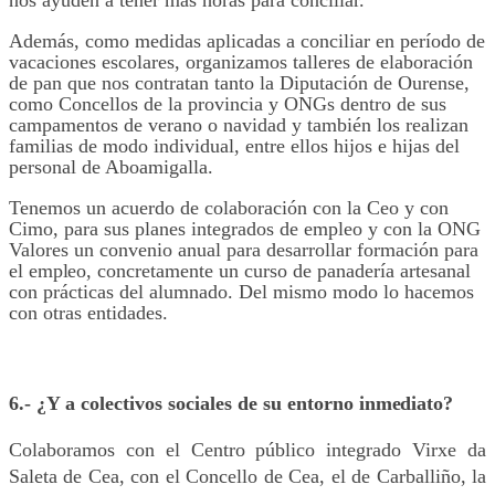
Además, como medidas aplicadas a conciliar en período de
vacaciones escolares, organizamos talleres de elaboración
de pan que nos contratan tanto la Diputación de Ourense,
como Concellos de la provincia y ONGs dentro de sus
campamentos de verano o navidad y también los realizan
familias de modo individual, entre ellos hijos e hijas del
personal de Aboamigalla.
Tenemos un acuerdo de colaboración con la Ceo y con
Cimo, para sus planes integrados de empleo y con la ONG
Valores un convenio anual para desarrollar formación para
el
empleo,
concretamente un curso de panadería artesanal
con prácticas del alumnado. Del mismo modo lo hacemos
con otras entidades.
6.- ¿Y a colectivos sociales de su entorno
inmediato?
Colaboramos con el Centro público integrado Virxe da
Saleta de Cea, con el Concello de Cea, el de Carballiño, la