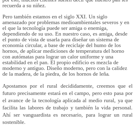
recuerda a su niñez.
Pero también estamos en el siglo XXI. Un siglo
amenazado por problemas medioambientales severos y en
el que la tecnología puede ser amiga o enemiga,
dependiendo de su uso. En nuestro caso, es amiga, desde
el punto de vista de usarla para diseñar un sistema de
economía circular, a base de reciclaje del humo de los
hornos, de aplicar mediciones de temperatura del horno
con autómatas para lograr un calor uniforme y una
estabilidad en el pan. El propio edificio es mezcla de
moderno y antiguo. Diseño moderno, pero con la calidez
de la madera, de la piedra, de los hornos de
leña.
Apostamos por el rural decididamente, creemos que el
futuro precisamente estará en
el
campo, pero esto pasa por
el avance de la tecnología aplicada al medio rural, ya que
facilita las labores de trabajo y también la vida personal.
Ahí ser vanguardista es necesario, para lograr un rural
sostenible.