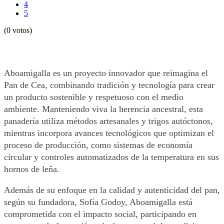
4
5
(0 votos)
Aboamigalla es un proyecto innovador que reimagina el
Pan de Cea, combinando tradición y tecnología para crear
un producto sostenible y respetuoso con el medio
ambiente. Manteniendo viva la herencia ancestral, esta
panadería utiliza métodos artesanales y trigos autóctonos,
mientras incorpora avances tecnológicos que optimizan el
proceso de producción, como sistemas de economía
circular y controles automatizados de la temperatura en sus
hornos de leña.
Además de su enfoque en la calidad y autenticidad del pan,
según su fundadora, Sofía Godoy, Aboamigalla está
comprometida con el impacto social, participando en