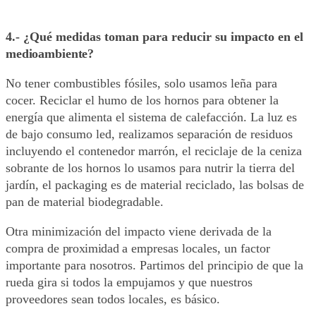
4.- ¿Qué medidas toman para reducir su impacto en el
medioambiente?
No tener combustibles fósiles, solo usamos leña para
cocer. Reciclar el humo de los hornos para obtener la
energía que alimenta el sistema de calefacción. La luz es
de bajo consumo led, realizamos separación de residuos
incluyendo el contenedor marrón, el reciclaje de la ceniza
sobrante de los hornos lo usamos para nutrir la tierra del
jardín, el packaging es de material reciclado, las bolsas de
pan de material biodegradable.
Otra minimización del impacto viene derivada de la
compra de
proximidad
a empresas locales, un factor
importante para nosotros. Partimos del principio de que la
rueda gira si todos la empujamos y que nuestros
proveedores sean todos locales, es
básico.